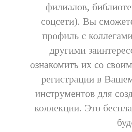
филиалов, библиоте
соцсети). Вы сможет
профиль с коллегами
другими заинтере
ознакомить их со свои
регистрации в Вашем
инструментов для соз
коллекции. Это бесплат
буд