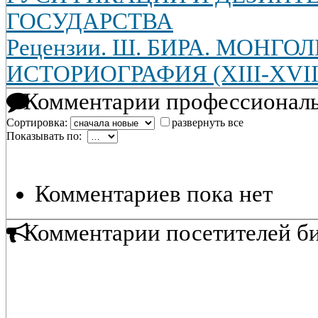
ГОСУДАРСТВА
Рецензии. Ш. БИРА. МОНГО
ИСТОРИОГРАФИЯ (XIII-XVII 
Комментарии профессиональ
Сортировка:
развернуть все
Показывать по:
Комментариев пока нет
Комментарии посетителей б