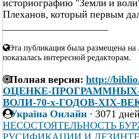
историографию "Земли и воли"
Плеханов, который первым дал
____________________
Эта публикация была размещена на 
показалась интересной редакторам.
Полная версия:
http://bibli
ОЦЕНКЕ-ПРОГРАММНЫХ-
ВОЛИ-70-х-ГОДОВ-XIX-ВЕ
Україна Онлайн
·
3071 дней
НЕСОСТОЯТЕЛЬНОСТЬ БУ
РУСИФИКАЦИИ И ДЕЗИНТ