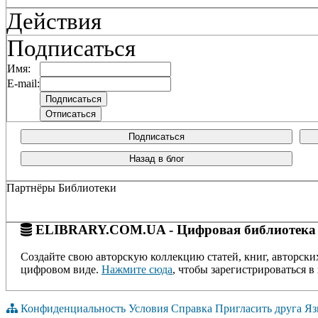
Действия
Подписаться
Имя:
E-mail:
Подписаться
Назад в блог
Партнёры Библиотеки
ELIBRARY.COM.UA - Цифровая библиотека
Создайте свою авторскую коллекцию статей, книг, авторски
цифровом виде.
Нажмите сюда
, чтобы зарегистрироваться в 
Конфиденциальность
Условия
Справка
Пригласить друга
Яз