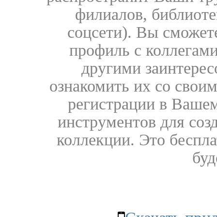
филиалов, библиоте
соцсети). Вы сможет
профиль с коллегами
другими заинтере
ознакомить их со свои
регистрации в Вашем
инструментов для соз
коллекции. Это бесплат
буд