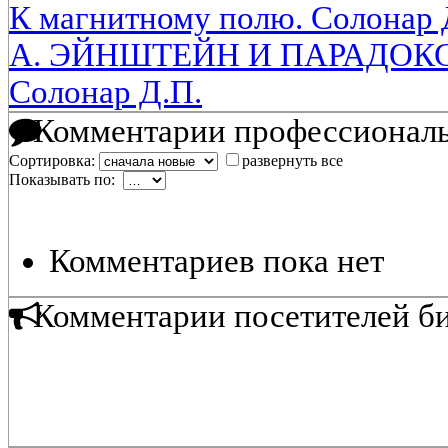
К магнитному полю. Солонар Д
А. ЭЙНШТЕЙН И ПАРАДОКС
Солонар Д.П.
Комментарии профессиональ
Сортировка:
развернуть все
Показывать по:
Комментариев пока нет
Комментарии посетителей б