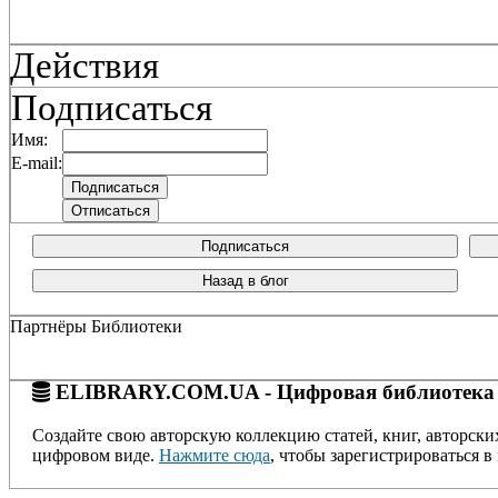
Действия
Подписаться
Имя:
E-mail:
Подписаться
Назад в блог
Партнёры Библиотеки
ELIBRARY.COM.UA - Цифровая библиотека
Создайте свою авторскую коллекцию статей, книг, авторски
цифровом виде.
Нажмите сюда
, чтобы зарегистрироваться в 