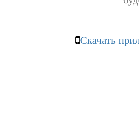
Скачать при