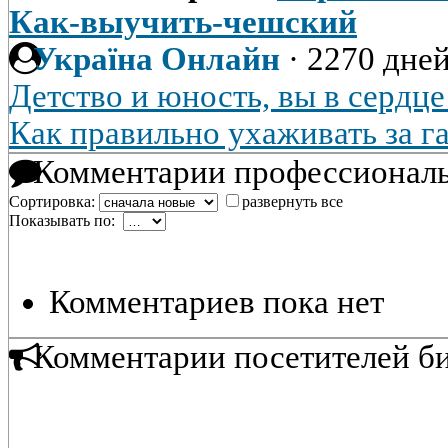
Как-выучить-чешский
Україна Онлайн
·
2270 дней
Детство и юность, вы в сердц
Как правильно ухаживать за г
Комментарии профессиональ
Сортировка:
развернуть все
Показывать по:
Комментариев пока нет
Комментарии посетителей б