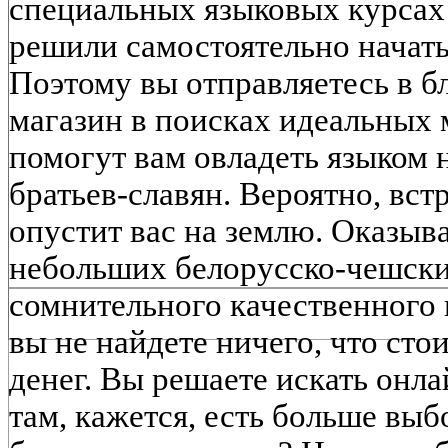
специальных языковых курсах 
решили самостоятельно начать
Поэтому вы отправляетесь в
магазин в поисках идеальных 
помогут вам овладеть языком
братьев-славян. Вероятно, вст
опустит вас на землю. Оказыва
небольших белорусско-чешски
сомнительного качественного
вы не найдете ничего, что ст
денег. Вы решаете искать онл
там, кажется, есть больше выб