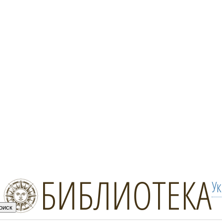
БИБЛИОТЕКА
У