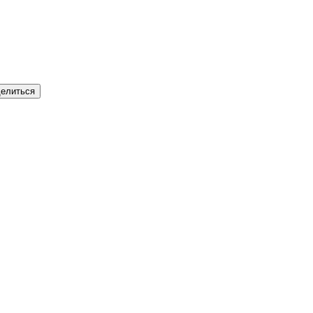
елиться