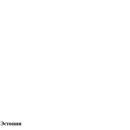
Эстонии