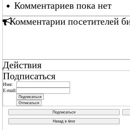
Комментариев пока нет
Комментарии посетителей б
Действия
Подписаться
Имя:
E-mail:
Подписаться
Назад в блог