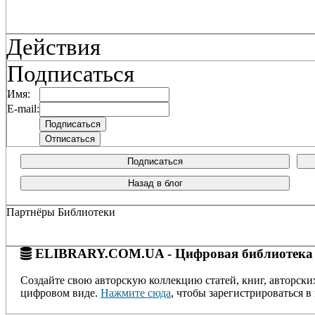
Действия
Подписаться
Имя:
E-mail:
Подписаться
Назад в блог
Партнёры Библиотеки
ELIBRARY.COM.UA - Цифровая библиотека
Создайте свою авторскую коллекцию статей, книг, авторски
цифровом виде.
Нажмите сюда
, чтобы зарегистрироваться в 