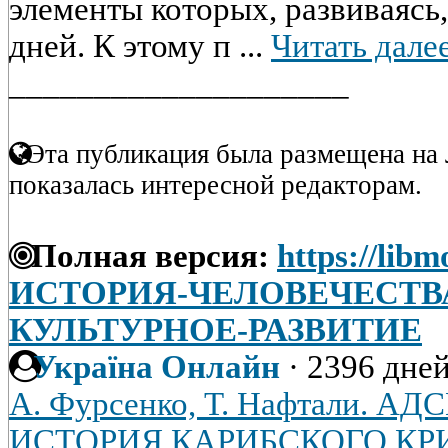
элементы которых, развиваясь
дней. К этому п ...
Читать дале
____________________
Эта публикация была размещена на 
показалась интересной редакторам.
Полная версия:
https://libm
ИСТОРИЯ-ЧЕЛОВЕЧЕСТВ
КУЛЬТУРНОЕ-РАЗВИТИЕ
Україна Онлайн
·
2396 дней
А. Фурсенко, Т. Нафтали. 
ИСТОРИЯ КАРИБСКОГО КРИЗИ