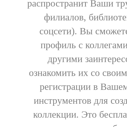
распространит Ваши тру
филиалов, библиоте
соцсети). Вы сможет
профиль с коллегами
другими заинтере
ознакомить их со свои
регистрации в Вашем
инструментов для соз
коллекции. Это бесплат