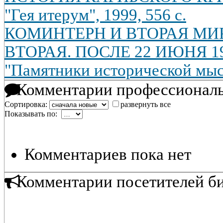
"Гея итерум", 1999, 556 с.
КОМИНТЕРН И ВТОРАЯ МИ
ВТОРАЯ. ПОСЛЕ 22 ИЮНЯ 194
"Памятники исторической мысл
Комментарии профессиональ
Сортировка:
развернуть все
Показывать по:
Комментариев пока нет
Комментарии посетителей б