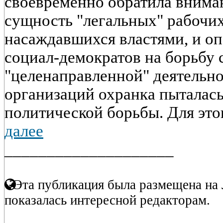
своевременно обратила внима
сущность "легальных" рабочих
насаждавшихся властями, и о
социал-демократов на борьбу 
"целенаправленной" деятельн
организаций охранка пыталась
политической борьбы. Для этог
далее
____________________
Эта публикация была размещена на 
показалась интересной редакторам.