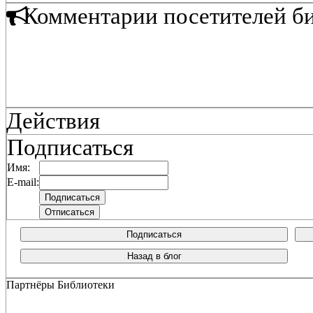
Комментарии посетителей б
Действия
Подписаться
Имя:
E-mail:
Подписаться
Назад в блог
Партнёры Библиотеки