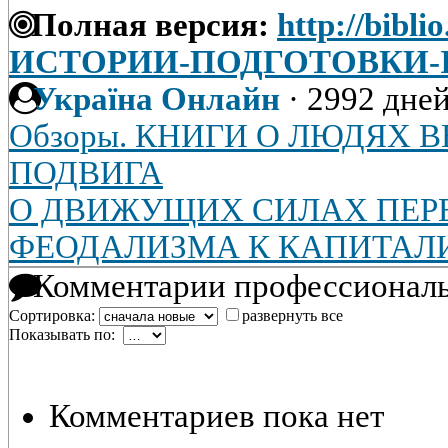
Полная версия:
http://bibli
ИСТОРИИ-ПОДГОТОВКИ-I
Україна Онлайн
·
2992 дней
Обзоры. КНИГИ О ЛЮДЯХ 
ПОДВИГА
О ДВИЖУЩИХ СИЛАХ ПЕР
ФЕОДАЛИЗМА К КАПИТАЛ
Комментарии профессиональ
Сортировка:
развернуть все
Показывать по:
Комментариев пока нет