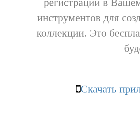
регистрации в Вашем
инструментов для соз
коллекции. Это бесплат
буд
Скачать при