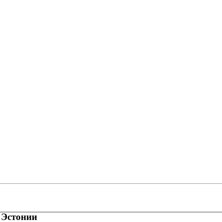
 Эстонии