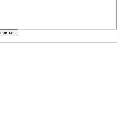
елиться