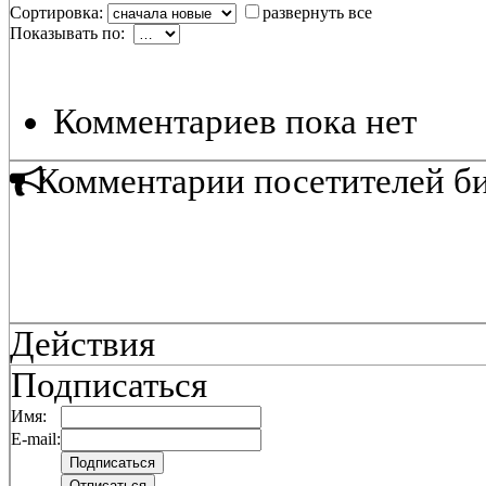
Сортировка:
развернуть все
Показывать по:
Комментариев пока нет
Комментарии посетителей б
Действия
Подписаться
Имя:
E-mail: