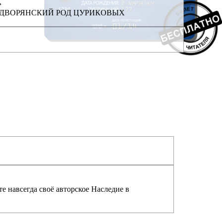
›
ДВОРЯНСКИЙ РОД ЦУРИКОВЫХ
е навсегда своё авторское Наследие в