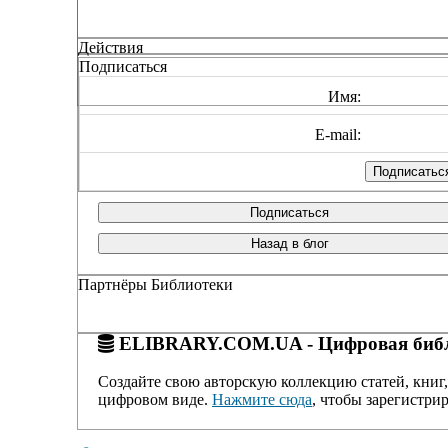
Действия
Подписаться
Имя:
E-mail:
Подписаться
Назад в блог
Партнёры Библиотеки
ELIBRARY.COM.UA - Цифровая библ
Создайте свою авторскую коллекцию статей, книг,
цифровом виде.
Нажмите сюда
, чтобы зарегистрир