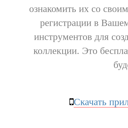
ознакомить их со свои
регистрации в Вашем
инструментов для соз
коллекции. Это бесплат
буд
Скачать при