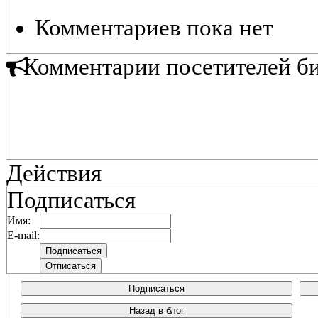
Комментариев пока нет
Комментарии посетителей б
Действия
Подписаться
Имя:
E-mail:
Подписаться
Назад в блог