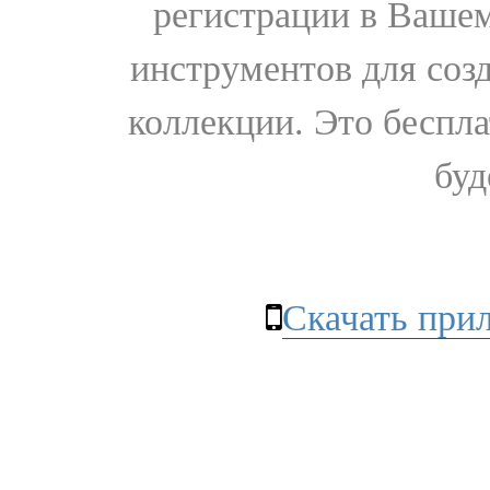
регистрации в Вашем
инструментов для соз
коллекции. Это бесплат
буд
Скачать при