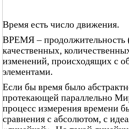
Время есть число движения.
ВРЕМЯ – продолжительность (
качественных, количественны
изменений, происходящих с 
элементами.
Если бы время было абстрактн
протекающей параллельно Ми
процесс измерения времени б
сравнения с абсолютом, с иде