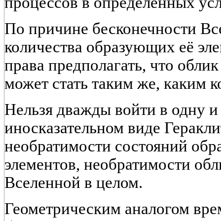
процессов в определённых усл
По причине бесконечности Вс
количества образующих её эле
права предполагать, что обли
может стать таким же, каким к
Нельзя дважды войти в одну и 
иносказательном виде Геракли
необратимости состояний об
элементов, необратимости об
Вселенной в целом.
Геометрическим аналогом вре