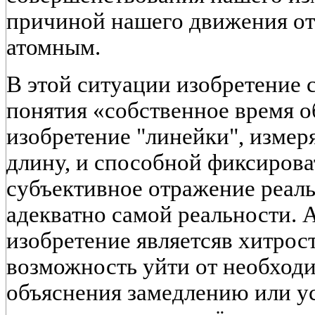
причиной нашего движения от
атомным.
В этой ситуации изобретение
понятия «собственное время об
изобретение "линейки", изме
длину, и способной фиксироват
субъективное отражение реаль
адекватно самой реальности. А
изобретение являетсяв хитрост
возможность уйти от необход
объяснения замедлению или 