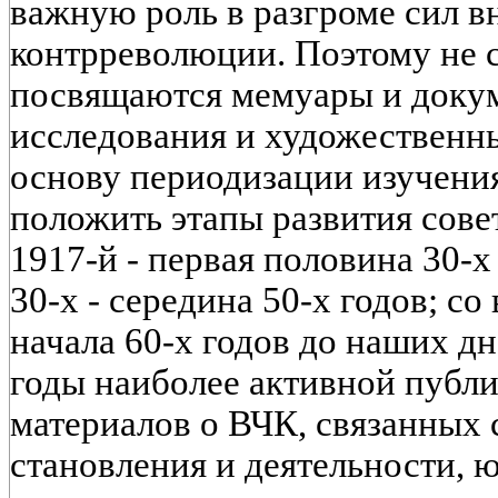
важную роль в разгроме сил 
контрреволюции. Поэтому не 
посвящаются мемуары и докум
исследования и художественн
основу периодизации изучени
положить этапы развития сове
1917-й - первая половина 30-х
30-х - середина 50-х годов; со
начала 60-х годов до наших д
годы наиболее активной публи
материалов о ВЧК, связанных 
становления и деятельности, 