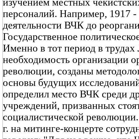
изучением местных чекистски
персоналий. Например, 1917 - 1
деятельности ВЧК до реорганиз
Государственное политическое
Именно в тот период в трудах
необходимость организации о
революции, созданы методоло
основы будущих исследований
определил место ВЧК среди д
учреждений, призванных стоят
социалистической революции.
г. на митинге-концерте сотру