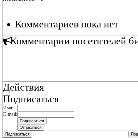
Комментариев пока нет
Комментарии посетителей б
Действия
Подписаться
Имя:
E-mail:
Подписаться
Под