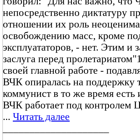
говорил: "Для нас важно, что
непосредственно диктатуру пр
отношении их роль неоценима
освобождению масс, кроме по
эксплуататоров, - нет. Этим и
заслуга перед пролетариатом"1
своей главной работе - подав
ВЧК опиралась на поддержку 
коммунист в то же время есть 
ВЧК работает под контролем 
...
Читать далее
____________________