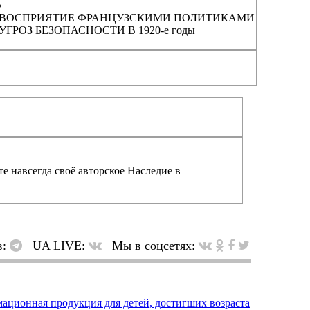
›
ВОСПРИЯТИЕ ФРАНЦУЗСКИМИ ПОЛИТИКАМИ
УГРОЗ БЕЗОПАСНОСТИ В 1920-е годы
е навсегда своё авторское Наследие в
в:
UA LIVE:
Мы в соцсетях: