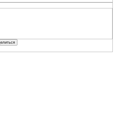
елиться