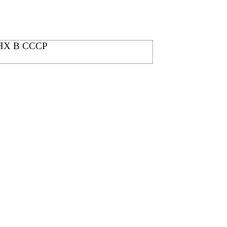
Х В СССР