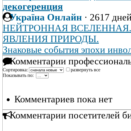
декогеренция
Україна Онлайн
·
2617 дней
НЕЙТРОННАЯ ВСЕЛЕННАЯ
ЯВЛЕНИЯ ПРИРОДЫ.
Знаковые события эпохи инво
Комментарии профессиональ
Сортировка:
развернуть все
Показывать по:
Комментариев пока нет
Комментарии посетителей б