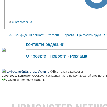
©
elibrary.com.ua
Конфиденциальность
Условия
Справка
Пригласить друга
Яз
Контакты редакции
О проекте
·
Новости
·
Реклама
Цифровая библиотека Украины
© Все права защищены
2009-2026, ELIBRARY.COM.UA - составная часть международной библиотечн
Сохраняя наследие Украины