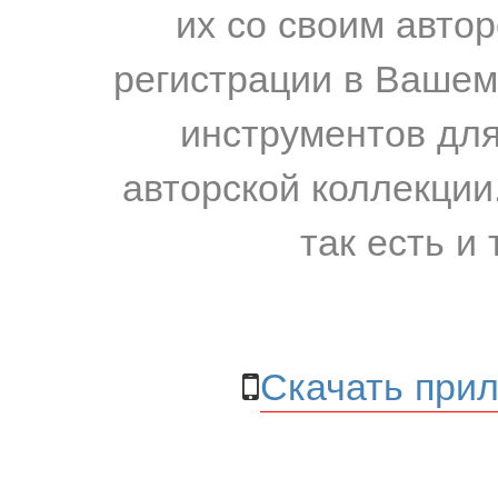
их со своим авто
регистрации в Вашем
инструментов для
авторской коллекции.
так есть и 
Скачать прил