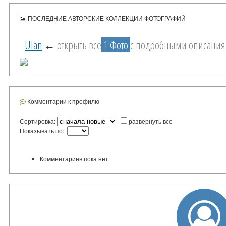
ПОСЛЕДНИЕ АВТОРСКИЕ КОЛЛЕКЦИИ ФОТОГРАФИЙ
Ulan
←
открыть все
1 Фото
с подробными описани
Комментарии к профилю
Сортировка:
развернуть все
Показывать по:
Комментариев пока нет