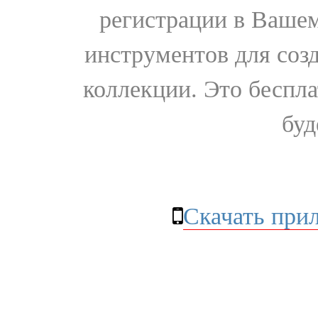
регистрации в Вашем
инструментов для соз
коллекции. Это бесплат
буд
Скачать при